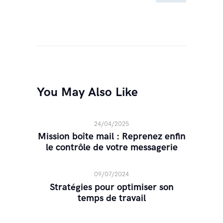
You May Also Like
24/04/2025
Mission boîte mail : Reprenez enfin
le contrôle de votre messagerie
09/07/2024
Stratégies pour optimiser son
temps de travail