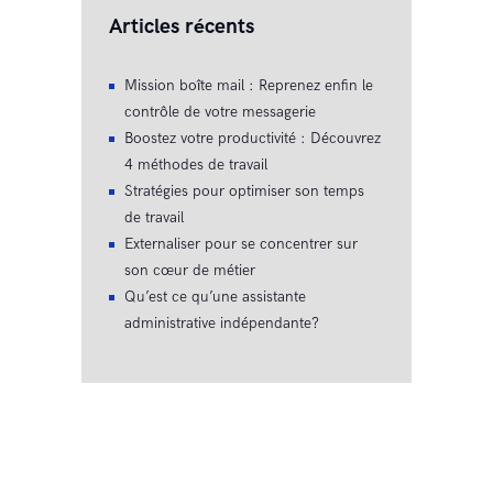
Articles récents
Mission boîte mail : Reprenez enfin le
contrôle de votre messagerie
Boostez votre productivité : Découvrez
4 méthodes de travail
Stratégies pour optimiser son temps
de travail
Externaliser pour se concentrer sur
son cœur de métier
Qu’est ce qu’une assistante
administrative indépendante?