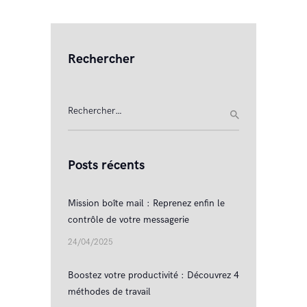
Rechercher
Rechercher :
Posts récents
Mission boîte mail : Reprenez enfin le
contrôle de votre messagerie
24/04/2025
Boostez votre productivité : Découvrez 4
méthodes de travail