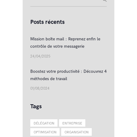
Posts récents
Mission boîte mail : Reprenez enfin le
contrôle de votre messagerie
24/04/2025
Boostez votre productivité : Découvrez 4
méthodes de travail
01/08/2024
Tags
DÉLÉGATION
ENTREPRISE
OPTIMISATION
ORGANISATION