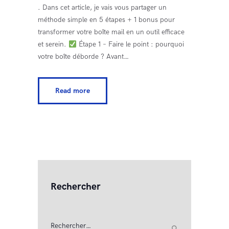
. Dans cet article, je vais vous partager un
méthode simple en 5 étapes + 1 bonus pour
transformer votre boîte mail en un outil efficace
et serein.
Étape 1 – Faire le point : pourquoi
votre boîte déborde ? Avant…
Read more
Rechercher
Rechercher :