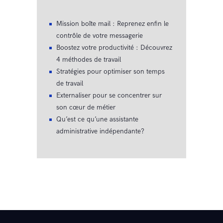
Mission boîte mail : Reprenez enfin le
contrôle de votre messagerie
Boostez votre productivité : Découvrez
4 méthodes de travail
Stratégies pour optimiser son temps
de travail
Externaliser pour se concentrer sur
son cœur de métier
Qu’est ce qu’une assistante
administrative indépendante?