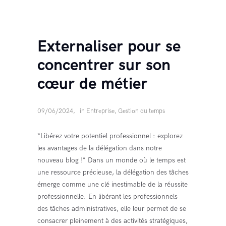
Externaliser pour se
concentrer sur son
cœur de métier
09/06/2024
in
Entreprise
,
Gestion du temps
“Libérez votre potentiel professionnel : explorez
les avantages de la délégation dans notre
nouveau blog !” Dans un monde où le temps est
une ressource précieuse, la délégation des tâches
émerge comme une clé inestimable de la réussite
professionnelle. En libérant les professionnels
des tâches administratives, elle leur permet de se
consacrer pleinement à des activités stratégiques,