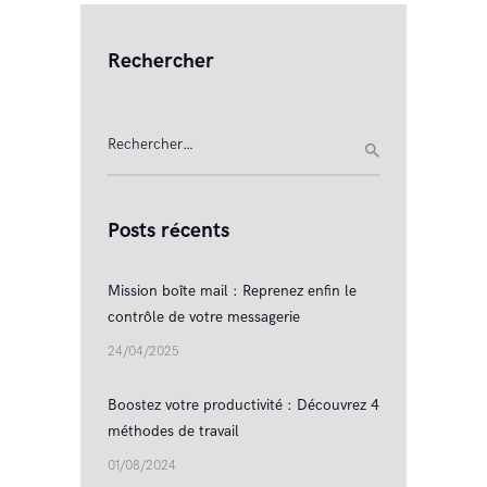
Rechercher
Rechercher :
Posts récents
Mission boîte mail : Reprenez enfin le
contrôle de votre messagerie
24/04/2025
Boostez votre productivité : Découvrez 4
méthodes de travail
01/08/2024