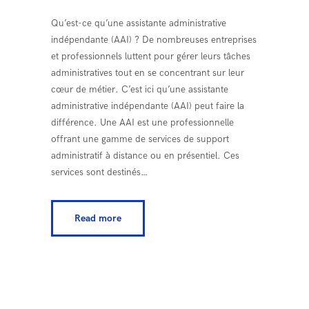
Qu’est-ce qu’une assistante administrative
indépendante (AAI) ? De nombreuses entreprises
et professionnels luttent pour gérer leurs tâches
administratives tout en se concentrant sur leur
cœur de métier. C’est ici qu’une assistante
administrative indépendante (AAI) peut faire la
différence. Une AAI est une professionnelle
offrant une gamme de services de support
administratif à distance ou en présentiel. Ces
services sont destinés…
Read more