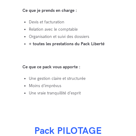
Ce que je prends en charge :
Devis et facturation
Relation avec le comptable
Organisation et suivi des dossiers
+ toutes les prestations du Pack Liberté
Ce que ce pack vous apporte :
Une gestion claire et structurée
Moins d’imprévus
Une vraie tranquillité d’esprit
Pack PILOTAGE