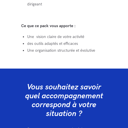
dirigeant
Ce que ce pack vous apporte :
Une vision claire de votre activité
des outils adaptés et efficaces
Une organisation structurée et évolutive
Vous souhaitez savoir
quel accompagnement
correspond à votre
situation ?