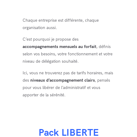
Chaque entreprise est différente, chaque
organisation aussi.
C’est pourquoi je propose des
accompagnements mensuels au forfait
, définis
selon vos besoins, votre fonctionnement et votre
niveau de délégation souhaité.
Ici, vous ne trouverez pas de tarifs horaires, mais
des
niveaux d’accompagnement clairs
, pensés
pour vous libérer de l’administratif et vous
apporter de la sérénité.
Pack LIBERTE