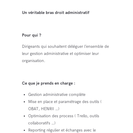
Un véritable bras droit administratif
Pour qui ?
Dirigeants qui souhaitent déléguer l’ensemble de
leur gestion administrative et optimiser leur
organisation.
Ce que je prends en charge :
Gestion administrative complète
Mise en place et paramétrage des outils (
OBAT, HENRII …)
Optimisation des process ( Trello, outils
collaboratifs …)
Reporting régulier et échanges avec le