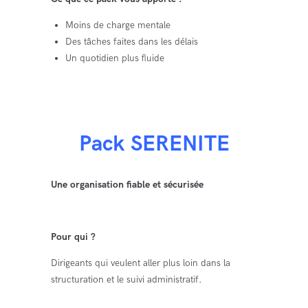
Moins de charge mentale
Des tâches faites dans les délais
Un quotidien plus fluide
Pack SERENITE
Une organisation fiable et sécurisée
Pour qui ?
Dirigeants qui veulent aller plus loin dans la
structuration et le suivi administratif.