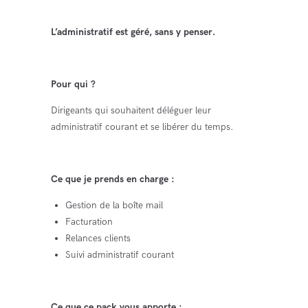
L’administratif est géré, sans y penser.
Pour qui ?
Dirigeants qui souhaitent déléguer leur
administratif courant et se libérer du temps.
Ce que je prends en charge :
Gestion de la boîte mail
Facturation
Relances clients
Suivi administratif courant
Ce que ce pack vous apporte :