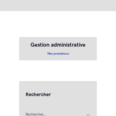
Gestion administrative
Mes prestations
Rechercher
Rechercher :