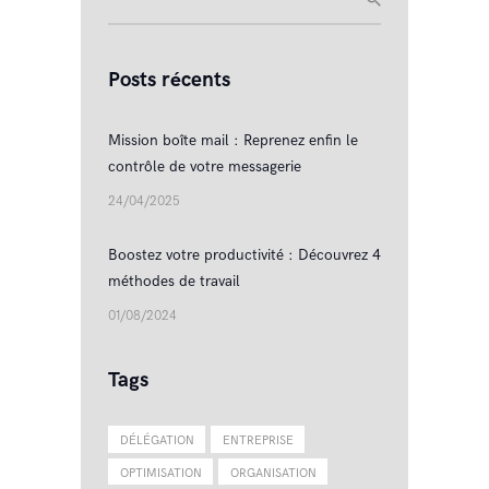
Posts récents
Mission boîte mail : Reprenez enfin le
contrôle de votre messagerie
24/04/2025
Boostez votre productivité : Découvrez 4
méthodes de travail
01/08/2024
Tags
DÉLÉGATION
ENTREPRISE
OPTIMISATION
ORGANISATION