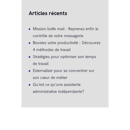
Articles récents
Mission boîte mail : Reprenez enfin le
contrôle de votre messagerie
Boostez votre productivité : Découvrez
4 méthodes de travail
Stratégies pour optimiser son temps
de travail
Externaliser pour se concentrer sur
son cœur de métier
Qu’est ce qu’une assistante
administrative indépendante?