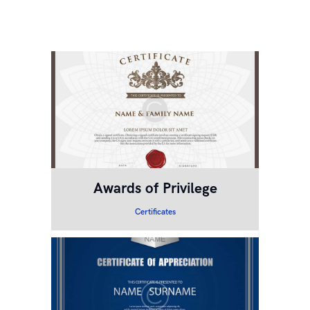
Awards of Privilege
Certificates