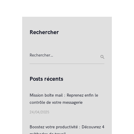
Rechercher
Rechercher :
Posts récents
Mission boîte mail : Reprenez enfin le
contrôle de votre messagerie
24/04/2025
Boostez votre productivité : Découvrez 4