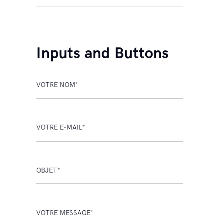
Inputs and Buttons