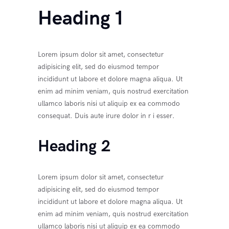
Heading 1
Lorem ipsum dolor sit amet, consectetur
adipisicing elit, sed do eiusmod tempor
incididunt ut labore et dolore magna aliqua. Ut
enim ad minim veniam, quis nostrud exercitation
ullamco laboris nisi ut aliquip ex ea commodo
consequat. Duis aute irure dolor in r i esser.
Heading 2
Lorem ipsum dolor sit amet, consectetur
adipisicing elit, sed do eiusmod tempor
incididunt ut labore et dolore magna aliqua. Ut
enim ad minim veniam, quis nostrud exercitation
ullamco laboris nisi ut aliquip ex ea commodo