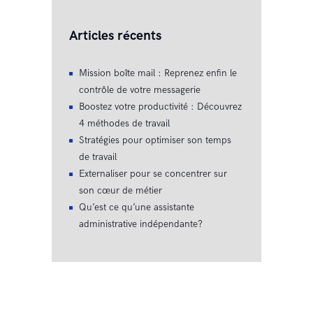
Articles récents
Mission boîte mail : Reprenez enfin le
contrôle de votre messagerie
Boostez votre productivité : Découvrez
4 méthodes de travail
Stratégies pour optimiser son temps
de travail
Externaliser pour se concentrer sur
son cœur de métier
Qu’est ce qu’une assistante
administrative indépendante?