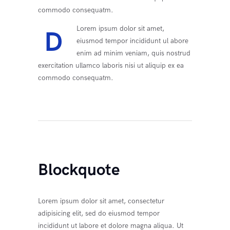
commodo consequatm.
Lorem ipsum dolor sit amet,
D
eiusmod tempor incididunt ul abore
enim ad minim veniam, quis nostrud
exercitation ullamco laboris nisi ut aliquip ex ea
commodo consequatm.
Blockquote
Lorem ipsum dolor sit amet, consectetur
adipisicing elit, sed do eiusmod tempor
incididunt ut labore et dolore magna aliqua. Ut