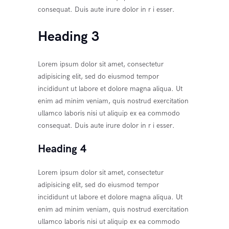
consequat. Duis aute irure dolor in r i esser.
Heading 3
Lorem ipsum dolor sit amet, consectetur
adipisicing elit, sed do eiusmod tempor
incididunt ut labore et dolore magna aliqua. Ut
enim ad minim veniam, quis nostrud exercitation
ullamco laboris nisi ut aliquip ex ea commodo
consequat. Duis aute irure dolor in r i esser.
Heading 4
Lorem ipsum dolor sit amet, consectetur
adipisicing elit, sed do eiusmod tempor
incididunt ut labore et dolore magna aliqua. Ut
enim ad minim veniam, quis nostrud exercitation
ullamco laboris nisi ut aliquip ex ea commodo