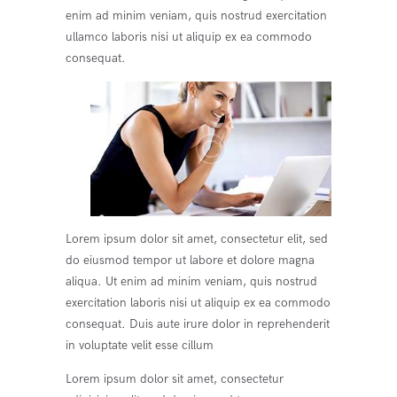
enim ad minim veniam, quis nostrud exercitation
ullamco laboris nisi ut aliquip ex ea commodo
consequat.
Lorem ipsum dolor sit amet, consectetur elit, sed
do eiusmod tempor ut labore et dolore magna
aliqua. Ut enim ad minim veniam, quis nostrud
exercitation laboris nisi ut aliquip ex ea commodo
consequat. Duis aute irure dolor in reprehenderit
in voluptate velit esse cillum
Lorem ipsum dolor sit amet, consectetur