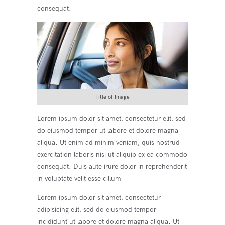
consequat.
Title of Image
Lorem ipsum dolor sit amet, consectetur elit, sed
do eiusmod tempor ut labore et dolore magna
aliqua. Ut enim ad minim veniam, quis nostrud
exercitation laboris nisi ut aliquip ex ea commodo
consequat. Duis aute irure dolor in reprehenderit
in voluptate velit esse cillum
Lorem ipsum dolor sit amet, consectetur
adipisicing elit, sed do eiusmod tempor
incididunt ut labore et dolore magna aliqua. Ut