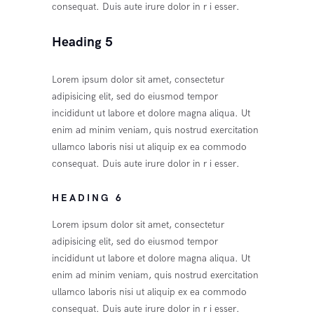
consequat. Duis aute irure dolor in r i esser.
Heading 5
Lorem ipsum dolor sit amet, consectetur
adipisicing elit, sed do eiusmod tempor
incididunt ut labore et dolore magna aliqua. Ut
enim ad minim veniam, quis nostrud exercitation
ullamco laboris nisi ut aliquip ex ea commodo
consequat. Duis aute irure dolor in r i esser.
HEADING 6
Lorem ipsum dolor sit amet, consectetur
adipisicing elit, sed do eiusmod tempor
incididunt ut labore et dolore magna aliqua. Ut
enim ad minim veniam, quis nostrud exercitation
ullamco laboris nisi ut aliquip ex ea commodo
consequat. Duis aute irure dolor in r i esser.