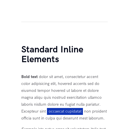
Standard Inline
Elements
Bold text
dolor sit amet, consectetur accent
color adipisicing elit, hovered accents sed do
eiusmod tempor hovered ut labore et dolore
magna aliqu quis nostrud exercitation ullamco
laboris nisllum dolore eu fugiat nulla pariatur.
Excepteur sint
occaecat cupidatat
non proident
officia sunt in culpa qui deserunt mest laborum.