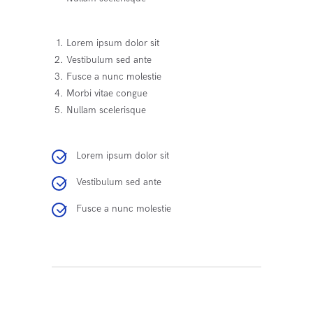
Lorem ipsum dolor sit
Vestibulum sed ante
Fusce a nunc molestie
Morbi vitae congue
Nullam scelerisque
Lorem ipsum dolor sit
Vestibulum sed ante
Fusce a nunc molestie