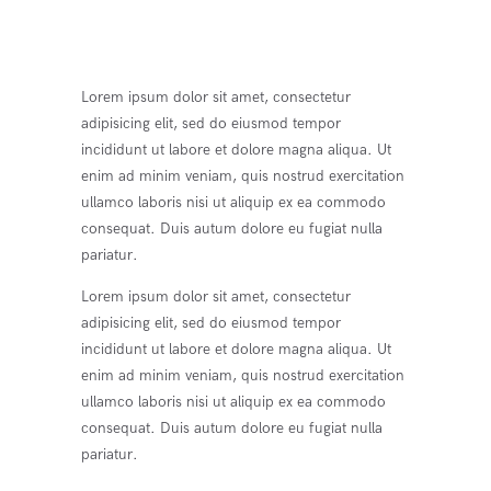
Lorem ipsum dolor sit amet, consectetur
adipisicing elit, sed do eiusmod tempor
incididunt ut labore et dolore magna aliqua. Ut
enim ad minim veniam, quis nostrud exercitation
ullamco laboris nisi ut aliquip ex ea commodo
consequat. Duis autum dolore eu fugiat nulla
pariatur.
Lorem ipsum dolor sit amet, consectetur
adipisicing elit, sed do eiusmod tempor
incididunt ut labore et dolore magna aliqua. Ut
enim ad minim veniam, quis nostrud exercitation
ullamco laboris nisi ut aliquip ex ea commodo
consequat. Duis autum dolore eu fugiat nulla
pariatur.