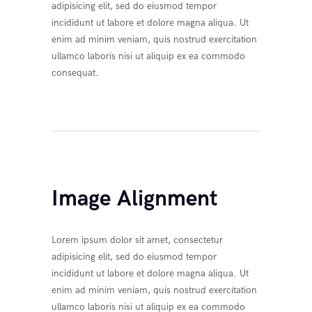
adipisicing elit, sed do eiusmod tempor
incididunt ut labore et dolore magna aliqua. Ut
enim ad minim veniam, quis nostrud exercitation
ullamco laboris nisi ut aliquip ex ea commodo
consequat.
Image Alignment
Lorem ipsum dolor sit amet, consectetur
adipisicing elit, sed do eiusmod tempor
incididunt ut labore et dolore magna aliqua. Ut
enim ad minim veniam, quis nostrud exercitation
ullamco laboris nisi ut aliquip ex ea commodo