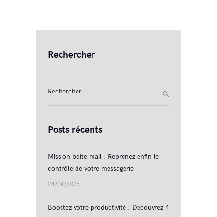
Rechercher
Rechercher :
Posts récents
Mission boîte mail : Reprenez enfin le
contrôle de votre messagerie
24/04/2025
Boostez votre productivité : Découvrez 4