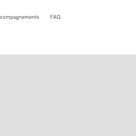
accompagnements
FAQ